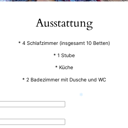
Ausstattung
* 4 Schlafzimmer (insgesamt 10 Betten)
* 1 Stube
* Küche
* 2 Badezimmer mit Dusche und WC
❄