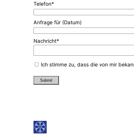
Telefon*
Anfrage für (Datum)
Nachricht*
Ich stimme zu, dass die von mir bekan
Submit