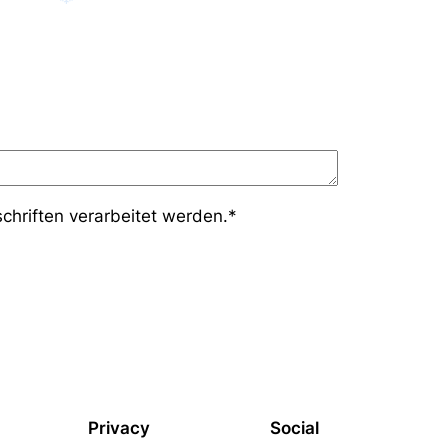
❄
chriften verarbeitet werden.
*
Privacy
Social