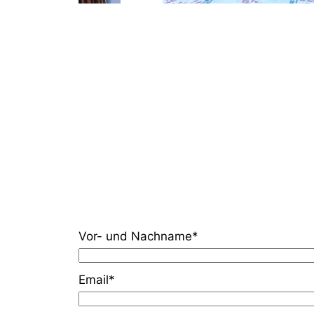
Vor- und Nachname*
Email*