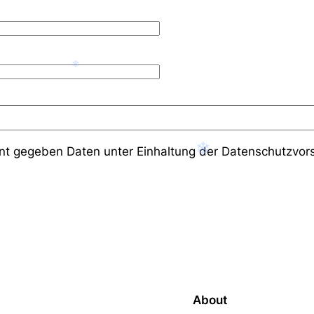
❄
nt gegeben Daten unter Einhaltung der Datenschutzvors
❄
About